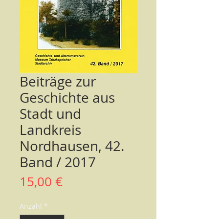
Beiträge zur
Geschichte aus
Stadt und
Landkreis
Nordhausen, 42.
Band / 2017
Preis
15,00 €
Anzahl
*