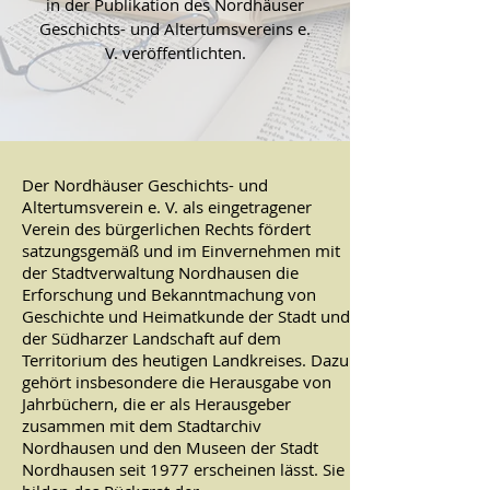
in der Publikation des Nordhäuser
Geschichts- und Altertumsvereins e.
V. veröffentlichten.
Der Nordhäuser Geschichts- und
Altertumsverein e. V. als eingetragener
Verein des bürgerlichen Rechts fördert
satzungsgemäß und im Einvernehmen mit
der Stadtverwaltung Nordhausen die
Erforschung und Bekanntmachung von
Geschichte und Heimatkunde der Stadt und
der Südharzer Landschaft auf dem
Territorium des heutigen Landkreises. Dazu
gehört insbesondere die Herausgabe von
Jahrbüchern, die er als Herausgeber
zusammen mit dem Stadtarchiv
Nordhausen und den Museen der Stadt
Nordhausen seit 1977 erscheinen lässt. Sie