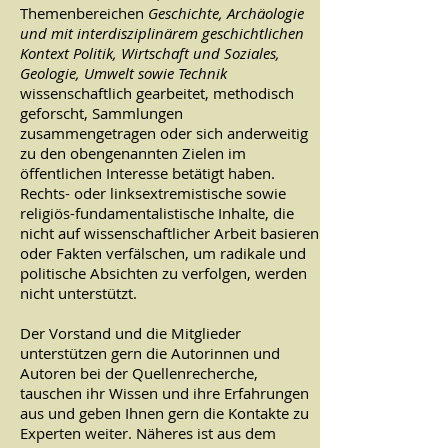
Themenbereichen
Geschichte, Archäologie
und mit interdisziplinärem geschichtlichen
Kontext Politik, Wirtschaft und Soziales,
Geologie, Umwelt sowie Technik
wissenschaftlich gearbeitet, methodisch
geforscht, Sammlungen
zusammengetragen oder sich anderweitig
zu den obengenannten Zielen im
öffentlichen Interesse betätigt haben.
Rechts- oder linksextremistische sowie
religiös-fundamentalistische Inhalte, die
nicht auf wissenschaftlicher Arbeit basieren
oder Fakten verfälschen, um radikale und
politische Absichten zu verfolgen, werden
nicht unterstützt.
Der Vorstand und die Mitglieder
unterstützen gern die Autorinnen und
Autoren bei der Quellenrecherche,
tauschen ihr Wissen und ihre Erfahrungen
aus und geben Ihnen gern die Kontakte zu
Experten weiter. Näheres ist aus dem