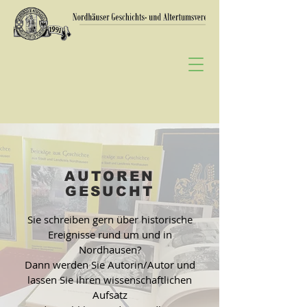
AUTOREN
GESUCHT
Sie schreiben gern über historische
Ereignisse rund um und in
Nordhausen?
Dann werden Sie Autorin/Autor und
lassen Sie ihren wissenschaftlichen
Aufsatz