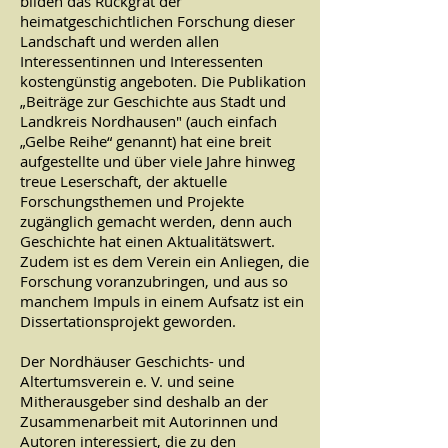
bilden das Rückgrat der
heimatgeschichtlichen Forschung dieser
Landschaft und werden allen
Interessentinnen und Interessenten
kostengünstig angeboten. Die Publikation
„Beiträge zur Geschichte aus Stadt und
Landkreis Nordhausen" (auch einfach
„Gelbe Reihe“ genannt) hat eine breit
aufgestellte und über viele Jahre hinweg
treue Leserschaft, der aktuelle
Forschungsthemen und Projekte
zugänglich gemacht werden, denn auch
Geschichte hat einen Aktualitätswert.
Zudem ist es dem Verein ein Anliegen, die
Forschung voranzubringen, und aus so
manchem Impuls in einem Aufsatz ist ein
Dissertationsprojekt geworden.
Der Nordhäuser Geschichts- und
Altertumsverein e. V. und seine
Mitherausgeber sind deshalb an der
Zusammenarbeit mit Autorinnen und
Autoren interessiert, die zu den